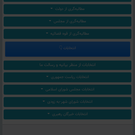
مطالبه‌گری از دولت
مطالبه‌گری از مجلس
مطالبه‌گری از قوه قضائیه
انتخابات 👇
انتخابات از منظر بیانیه و رسالت ما
انتخابات ریاست جمهوری
انتخابات مجلس شورای اسلامی
انتخابات شورای شهر-به زودی
انتخابات خبرگان رهبری