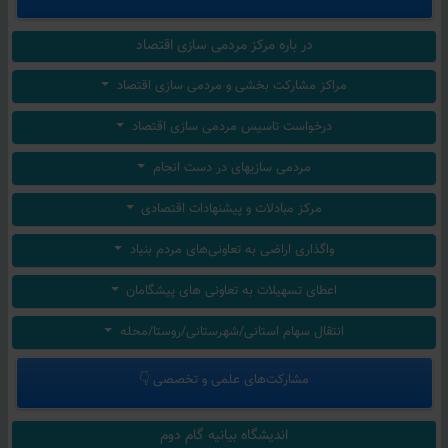
در باره مرکز مردمی سازی اقتصاد
مراکز مشارکت بخشی و مردمی سازی اقتصاد
درخواست تاسیس مردمی سازی اقتصاد
مردمی سازیهای در دست انجام
مرکز مبادلات و پیشنهادات اقتصادی
واگذاری اراضی به تعاونی‌های مردم بنیاد
اعطای تسهیلات به تعاونی های پیشگامان
انتقال سهام استانی/شهرستانی/روستا/محله
مشارکت‌های علمی و تخصصی 👇
اندیشگاه بیانیه گام دوم