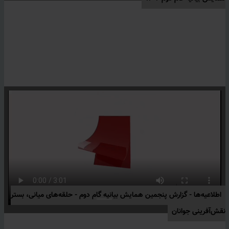
اطلاعیه‌ها -
گزارش پنجمین همایش بیانیه گام دوم - حلقه‌های میانی، بستر
نقش‌آفرینی جوانان