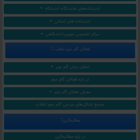
اندیشکده‌های هشت‌گانه اندیشگاه
اندیشکده های استانی
مراکز تخصصی حوزوی/دانشگاهی
فعالان گام دوم انقلاب 👇
اعطای نشان گام دوم
در باره فعالان گام دوم
معرفی فعالان گام دوم
مجمع تشکل‌های مردمی گام دوم انقلاب
مطالبه‌گری👇
در باره مطالبه‌گری